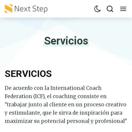
Servicios
SERVICIOS
De acuerdo con la International Coach
Federation (ICF), el coaching consiste en
"trabajar junto al cliente en un proceso creativo
y estimulante, que le sirva de inspiración para
maximizar su potencial personal y profesional"