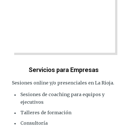
Servicios para Empresas
Sesiones online y/o presenciales en La Rioja.
Sesiones de coaching para equipos y
ejecutivos
Talleres de formación
Consultoría