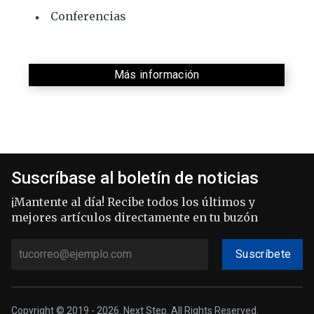
Conferencias
Más información
Suscríbase al boletín de noticias
¡Mantente al día! Recibe todos los últimos y
mejores artículos directamente en tu buzón
Suscríbete
Copyright © 2019 - 2026. Next Step. All Rights Reserved.