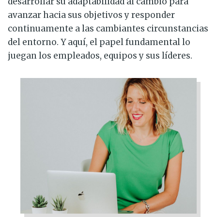
desarrollar su adaptabilidad al cambio para
avanzar hacia sus objetivos y responder
continuamente a las cambiantes circunstancias
del entorno. Y aquí, el papel fundamental lo
juegan los empleados, equipos y sus líderes.