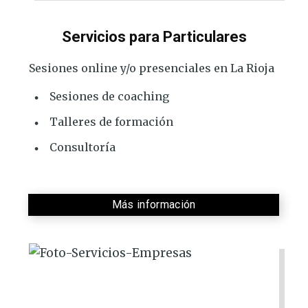
Servicios para Particulares
Sesiones online y/o presenciales en La Rioja
Sesiones de coaching
Talleres de formación
Consultoría
Más información