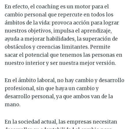
En efecto, el coaching es un motor para el
cambio personal que repercute en todos los
ámbitos de la vida: provoca acción para lograr
nuestros objetivos, impulsa el aprendizaje,
ayuda a mejorar habilidades, la superación de
obstáculos y creencias limitantes. Permite
sacar el potencial que tenemos las personas en
nuestro interior y ser nuestra mejor versión.
En el ámbito laboral, no hay cambio y desarrollo
profesional, sin que haya un cambio y
desarrollo personal, ya que ambos van de la
mano.
En la sociedad actual, las empresas necesitan