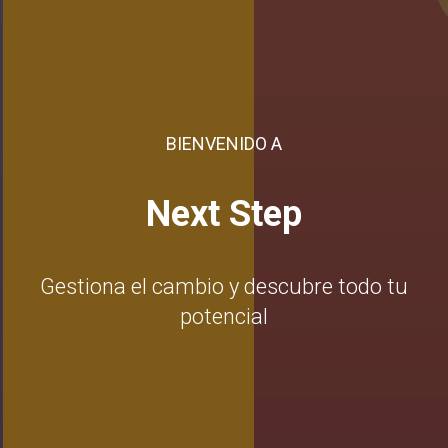
BIENVENIDO A
Next Step
Gestiona el cambio y descubre todo tu
potencial